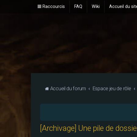
Raccourcis
FAQ
Wiki
Accueil du sit
Accueil du forum
Espace jeu de rôle
[Archivage] Une pile de dossi