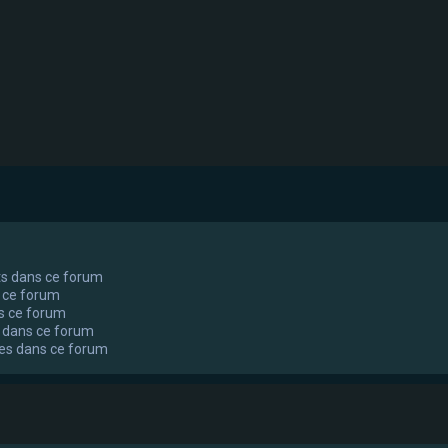
ts dans ce forum
 ce forum
s ce forum
 dans ce forum
tes dans ce forum