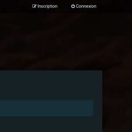
Inscription
Connexion