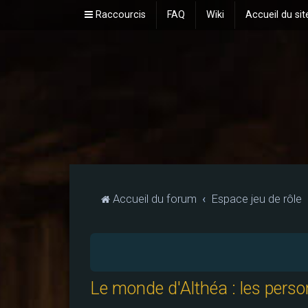
Raccourcis
FAQ
Wiki
Accueil du sit
Accueil du forum
Espace jeu de rôle
Le monde d'Althéa : les pers