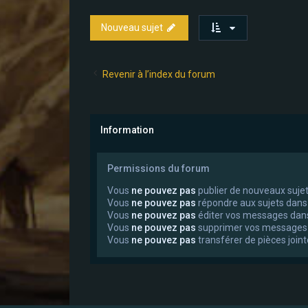
Nouveau sujet
Revenir à l’index du forum
Information
Permissions du forum
Vous
ne pouvez pas
publier de nouveaux suje
Vous
ne pouvez pas
répondre aux sujets dans
Vous
ne pouvez pas
éditer vos messages dan
Vous
ne pouvez pas
supprimer vos messages
Vous
ne pouvez pas
transférer de pièces join