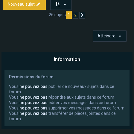
Nouveau sujet
26 sujets
1
2
Suivant
Atteindre
Information
Permissions du forum
Vous
ne pouvez pas
publier de nouveaux sujets dans ce
forum
Vous
ne pouvez pas
répondre aux sujets dans ce forum
Vous
ne pouvez pas
éditer vos messages dans ce forum
Vous
ne pouvez pas
supprimer vos messages dans ce forum
Vous
ne pouvez pas
transférer de pièces jointes dans ce
forum