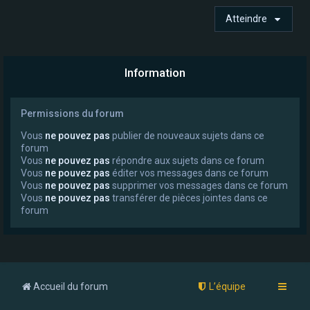
Atteindre
Information
Permissions du forum
Vous
ne pouvez pas
publier de nouveaux sujets dans ce
forum
Vous
ne pouvez pas
répondre aux sujets dans ce forum
Vous
ne pouvez pas
éditer vos messages dans ce forum
Vous
ne pouvez pas
supprimer vos messages dans ce forum
Vous
ne pouvez pas
transférer de pièces jointes dans ce
forum
Accueil du forum
L’équipe