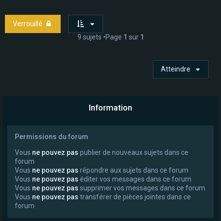
Verrouillé
9 sujets •Page
1
sur
1
Atteindre
Information
Permissions du forum
Vous
ne pouvez pas
publier de nouveaux sujets dans ce
forum
Vous
ne pouvez pas
répondre aux sujets dans ce forum
Vous
ne pouvez pas
éditer vos messages dans ce forum
Vous
ne pouvez pas
supprimer vos messages dans ce forum
Vous
ne pouvez pas
transférer de pièces jointes dans ce
forum