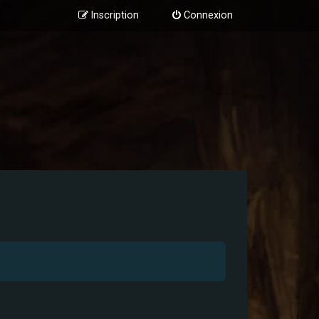
Inscription
Connexion