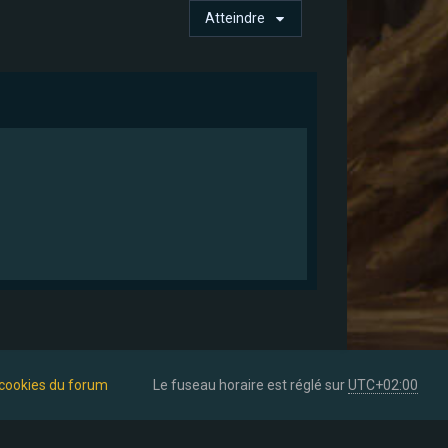
Atteindre
 cookies du forum
Le fuseau horaire est réglé sur
UTC+02:00