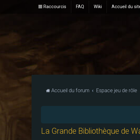
Raccourcis
FAQ
Wiki
Accueil du sit
Accueil du forum
Espace jeu de rôle
La Grande Bibliothèque de Wa