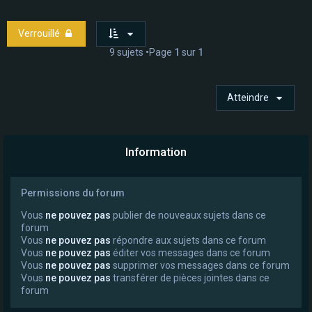
Verrouillé
9 sujets •Page
1
sur
1
Atteindre
Information
Permissions du forum
Vous
ne pouvez pas
publier de nouveaux sujets dans ce
forum
Vous
ne pouvez pas
répondre aux sujets dans ce forum
Vous
ne pouvez pas
éditer vos messages dans ce forum
Vous
ne pouvez pas
supprimer vos messages dans ce forum
Vous
ne pouvez pas
transférer de pièces jointes dans ce
forum