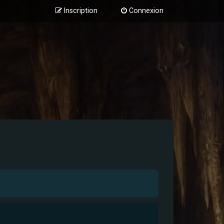
Inscription
Connexion