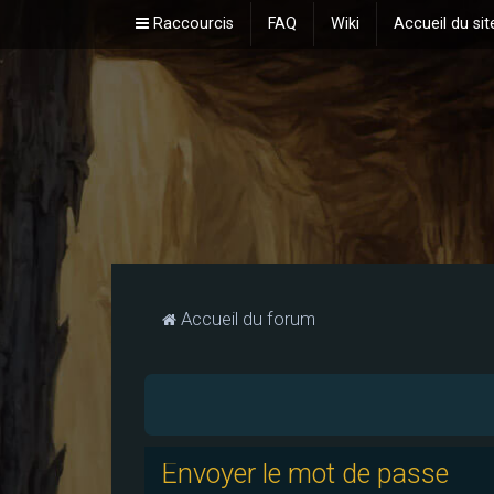
Raccourcis
FAQ
Wiki
Accueil du sit
Accueil du forum
Envoyer le mot de passe