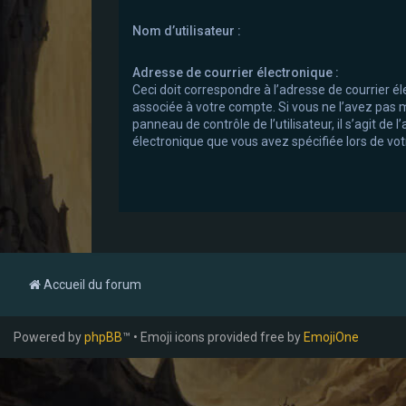
Nom d’utilisateur :
Adresse de courrier électronique :
Ceci doit correspondre à l’adresse de courrier él
associée à votre compte. Si vous ne l’avez pas m
panneau de contrôle de l’utilisateur, il s’agit de 
électronique que vous avez spécifiée lors de votr
Accueil du forum
Powered by
phpBB
™ • Emoji icons provided free by
EmojiOne