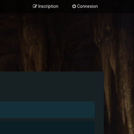
Inscription
Connexion