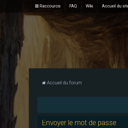
Raccourcis
FAQ
Wiki
Accueil du sit
Accueil du forum
Envoyer le mot de passe