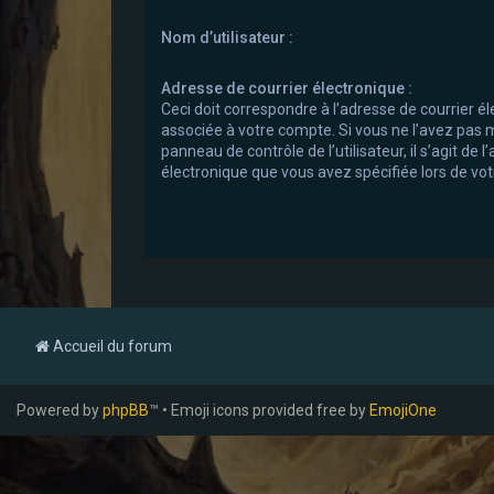
Nom d’utilisateur :
Adresse de courrier électronique :
Ceci doit correspondre à l’adresse de courrier él
associée à votre compte. Si vous ne l’avez pas m
panneau de contrôle de l’utilisateur, il s’agit de 
électronique que vous avez spécifiée lors de votr
Accueil du forum
Powered by
phpBB
™ • Emoji icons provided free by
EmojiOne