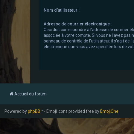
Nom d’utilisateur :
Adresse de courrier électronique :
Ceci doit correspondre à l’adresse de courrier él
associée à votre compte. Si vous ne l’avez pas m
panneau de contrôle de l’utilisateur, il s’agit de 
électronique que vous avez spécifiée lors de votr
Accueil du forum
Powered by
phpBB
™ • Emoji icons provided free by
EmojiOne