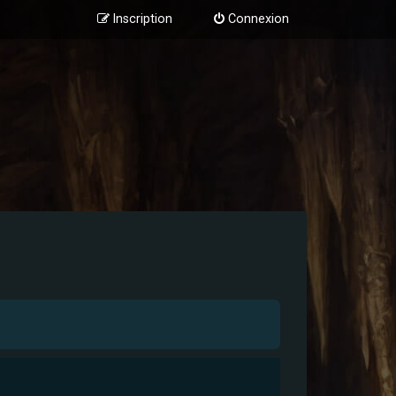
Inscription
Connexion