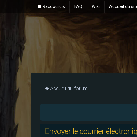
Raccourcis
FAQ
Wiki
Accueil du sit
Accueil du forum
Envoyer le courrier électroni