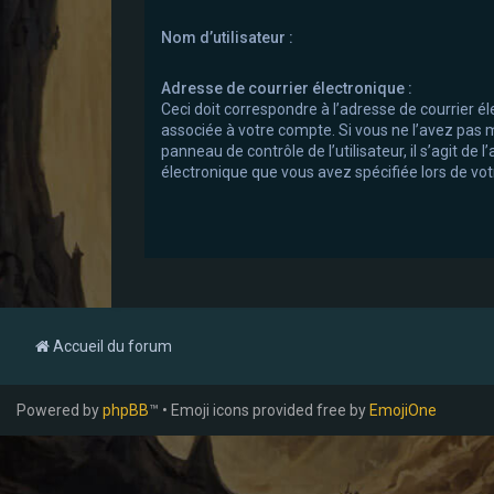
Nom d’utilisateur :
Adresse de courrier électronique :
Ceci doit correspondre à l’adresse de courrier él
associée à votre compte. Si vous ne l’avez pas m
panneau de contrôle de l’utilisateur, il s’agit de 
électronique que vous avez spécifiée lors de votr
Accueil du forum
Powered by
phpBB
™ • Emoji icons provided free by
EmojiOne