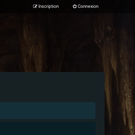
Inscription
Connexion