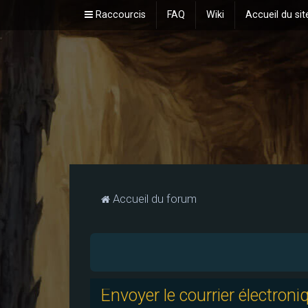
Raccourcis
FAQ
Wiki
Accueil du sit
Accueil du forum
Envoyer le courrier électroni