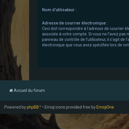
Nom d’utilisateur :
Adresse de courrier électronique :
Ceci doit correspondre à l’adresse de courrier él
associée à votre compte. Si vous ne l’avez pas m
panneau de contrôle de l’utilisateur, il s’agit de 
électronique que vous avez spécifiée lors de votr
Accueil du forum
Powered by
phpBB
™ • Emoji icons provided free by
EmojiOne