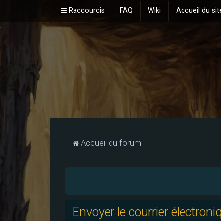
Raccourcis
FAQ
Wiki
Accueil du sit
Accueil du forum
Envoyer le courrier électroni