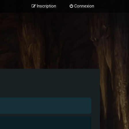
Inscription
Connexion