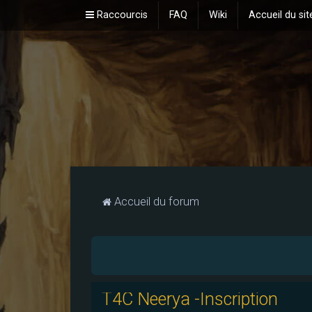
Raccourcis
FAQ
Wiki
Accueil du sit
Accueil du forum
T4C Neerya -Inscription