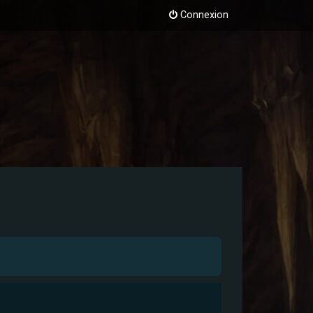
Connexion