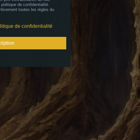
 politique de confidentialité.
ntivement toutes les règles du
litique de confidentialité
ription