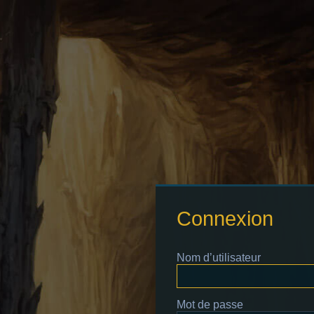
Connexion
Nom d’utilisateur
Mot de passe