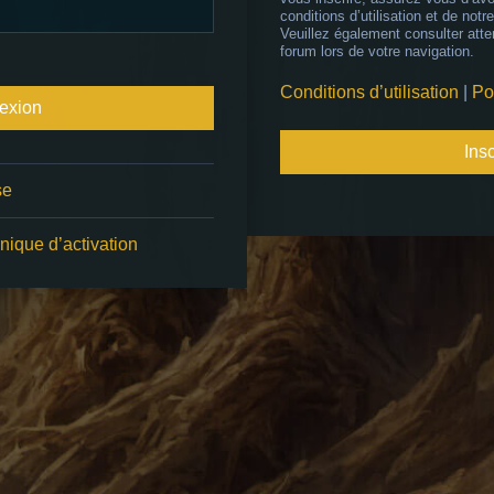
conditions d’utilisation et de notre
Veuillez également consulter atte
forum lors de votre navigation.
Conditions d’utilisation
|
Po
Insc
se
nique d’activation