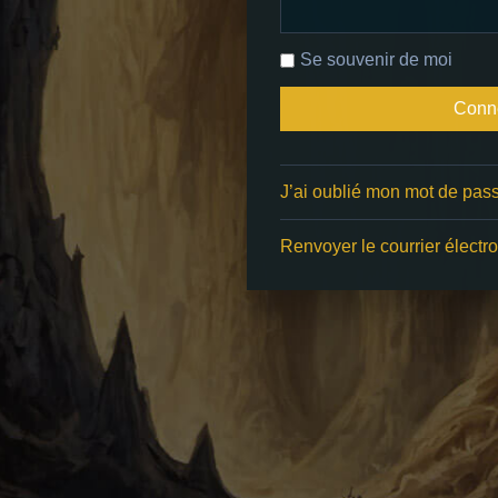
Se souvenir de moi
J’ai oublié mon mot de pas
Renvoyer le courrier électro