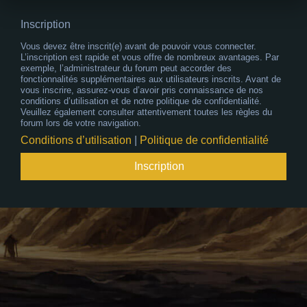
Inscription
Vous devez être inscrit(e) avant de pouvoir vous connecter.
L’inscription est rapide et vous offre de nombreux avantages. Par
exemple, l’administrateur du forum peut accorder des
fonctionnalités supplémentaires aux utilisateurs inscrits. Avant de
vous inscrire, assurez-vous d’avoir pris connaissance de nos
conditions d’utilisation et de notre politique de confidentialité.
Veuillez également consulter attentivement toutes les règles du
forum lors de votre navigation.
Conditions d’utilisation
|
Politique de confidentialité
Inscription