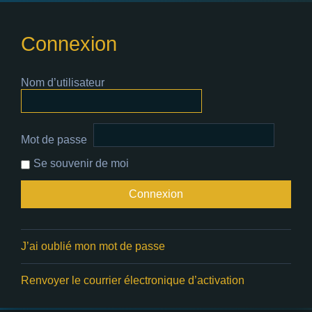
Connexion
Nom d’utilisateur
Mot de passe
Se souvenir de moi
J’ai oublié mon mot de passe
Renvoyer le courrier électronique d’activation