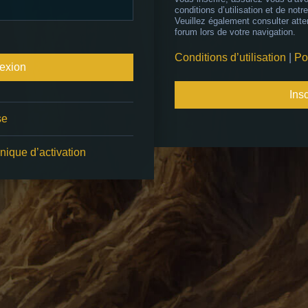
conditions d’utilisation et de notre
Veuillez également consulter atte
forum lors de votre navigation.
Conditions d’utilisation
|
Po
Insc
se
nique d’activation