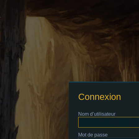
Connexion
Nom d’utilisateur
Mot de passe