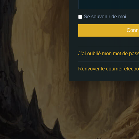
Se souvenir de moi
J’ai oublié mon mot de pas
Renvoyer le courrier électro