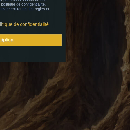
 politique de confidentialité.
ntivement toutes les règles du
litique de confidentialité
ription