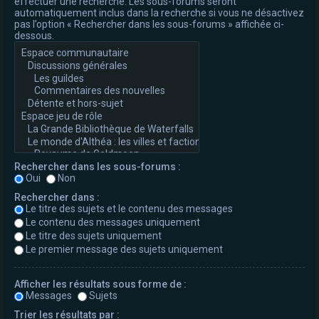
effectuer une recherche. Les sous-forums seront
automatiquement inclus dans la recherche si vous ne désactivez
pas l’option « Rechercher dans les sous-forums » affichée ci-
dessous.
Rechercher dans les sous-forums :
Oui
Non
Rechercher dans :
Le titre des sujets et le contenu des messages
Le contenu des messages uniquement
Le titre des sujets uniquement
Le premier message des sujets uniquement
Afficher les résultats sous forme de :
Messages
Sujets
Trier les résultats par :