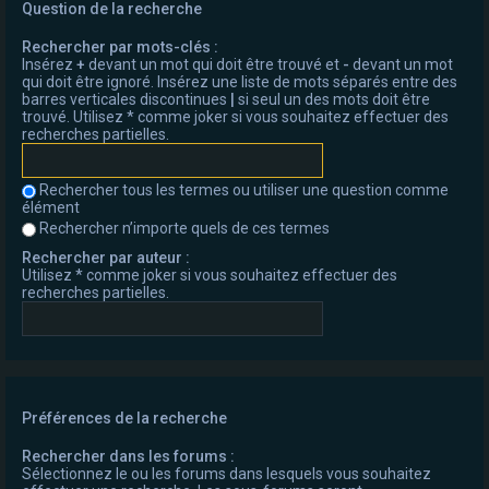
Question de la recherche
Rechercher par mots-clés :
Insérez
+
devant un mot qui doit être trouvé et
-
devant un mot
qui doit être ignoré. Insérez une liste de mots séparés entre des
barres verticales discontinues
|
si seul un des mots doit être
trouvé. Utilisez * comme joker si vous souhaitez effectuer des
recherches partielles.
Rechercher tous les termes ou utiliser une question comme
élément
Rechercher n’importe quels de ces termes
Rechercher par auteur :
Utilisez * comme joker si vous souhaitez effectuer des
recherches partielles.
Préférences de la recherche
Rechercher dans les forums :
Sélectionnez le ou les forums dans lesquels vous souhaitez