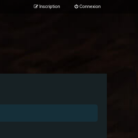
Inscription
Connexion