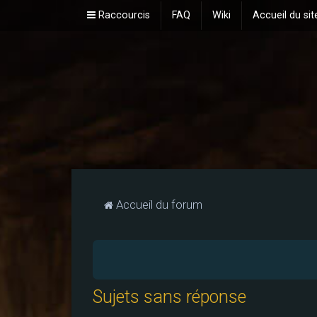
Raccourcis
FAQ
Wiki
Accueil du sit
Accueil du forum
Sujets sans réponse