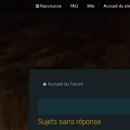
Raccourcis
FAQ
Wiki
Accueil du sit
Accueil du forum
Sujets sans réponse