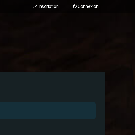
Inscription
Connexion