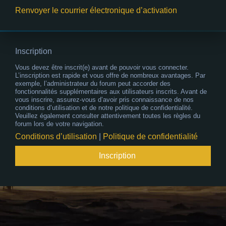
Renvoyer le courrier électronique d’activation
Inscription
Vous devez être inscrit(e) avant de pouvoir vous connecter.
L’inscription est rapide et vous offre de nombreux avantages. Par
exemple, l’administrateur du forum peut accorder des
fonctionnalités supplémentaires aux utilisateurs inscrits. Avant de
vous inscrire, assurez-vous d’avoir pris connaissance de nos
conditions d’utilisation et de notre politique de confidentialité.
Veuillez également consulter attentivement toutes les règles du
forum lors de votre navigation.
Conditions d’utilisation
|
Politique de confidentialité
Inscription