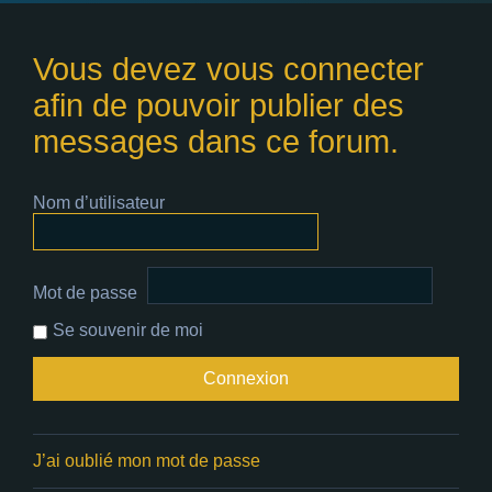
Vous devez vous connecter
afin de pouvoir publier des
messages dans ce forum.
Nom d’utilisateur
Mot de passe
Se souvenir de moi
J’ai oublié mon mot de passe