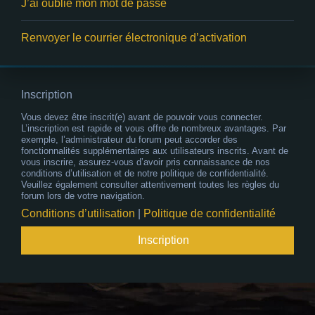
J’ai oublié mon mot de passe
Renvoyer le courrier électronique d’activation
Inscription
Vous devez être inscrit(e) avant de pouvoir vous connecter.
L’inscription est rapide et vous offre de nombreux avantages. Par
exemple, l’administrateur du forum peut accorder des
fonctionnalités supplémentaires aux utilisateurs inscrits. Avant de
vous inscrire, assurez-vous d’avoir pris connaissance de nos
conditions d’utilisation et de notre politique de confidentialité.
Veuillez également consulter attentivement toutes les règles du
forum lors de votre navigation.
Conditions d’utilisation
|
Politique de confidentialité
Inscription