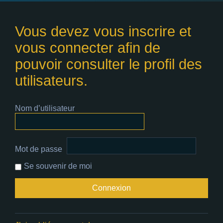
Vous devez vous inscrire et
vous connecter afin de
pouvoir consulter le profil des
utilisateurs.
Nom d’utilisateur
Mot de passe
Se souvenir de moi