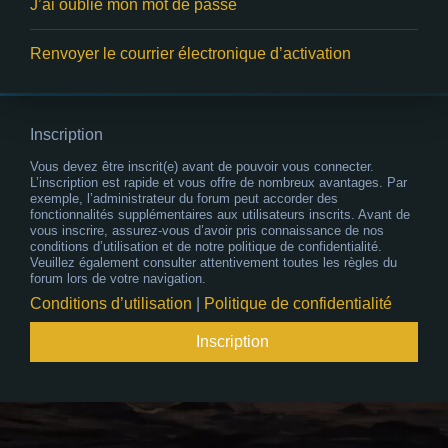
J’ai oublié mon mot de passe
Renvoyer le courrier électronique d’activation
Inscription
Vous devez être inscrit(e) avant de pouvoir vous connecter.
L’inscription est rapide et vous offre de nombreux avantages. Par
exemple, l’administrateur du forum peut accorder des
fonctionnalités supplémentaires aux utilisateurs inscrits. Avant de
vous inscrire, assurez-vous d’avoir pris connaissance de nos
conditions d’utilisation et de notre politique de confidentialité.
Veuillez également consulter attentivement toutes les règles du
forum lors de votre navigation.
Conditions d’utilisation
|
Politique de confidentialité
Inscription