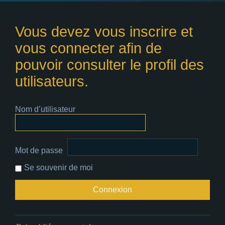
Vous devez vous inscrire et
vous connecter afin de
pouvoir consulter le profil des
utilisateurs.
Nom d’utilisateur
Mot de passe
Se souvenir de moi