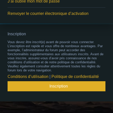
J’ai oublié mon mot de passe
Renvoyer le courrier électronique d’activation
Inscription
Vous devez être inscrit(e) avant de pouvoir vous connecter.
L’inscription est rapide et vous offre de nombreux avantages. Par
exemple, l’administrateur du forum peut accorder des
fonctionnalités supplémentaires aux utilisateurs inscrits. Avant de
vous inscrire, assurez-vous d’avoir pris connaissance de nos
conditions d’utilisation et de notre politique de confidentialité.
Veuillez également consulter attentivement toutes les règles du
forum lors de votre navigation.
Conditions d’utilisation
|
Politique de confidentialité
Inscription