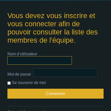
Vous devez vous inscrire et
vous connecter afin de
pouvoir consulter la liste des
membres de l’équipe.
Nom d’utilisateur
Mot de passe
Se souvenir de moi